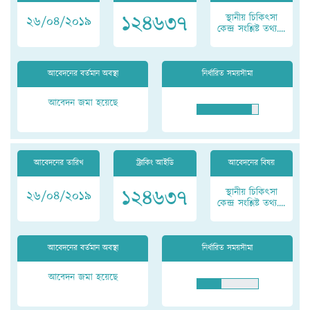
১২৪৬৩৭
স্থানীয় চিকিৎসা
২৬/০৪/২০১৯
কেন্দ্র সংশ্লিষ্ট তথ্য....
আবেদনের বর্তমান অবস্থা
নির্ধারিত সময়সীমা
আবেদন জমা হয়েছে
আবেদনের তারিখ
ট্র্যাকিং আইডি
আবেদনের বিষয়
১২৪৬৩৭
স্থানীয় চিকিৎসা
২৬/০৪/২০১৯
কেন্দ্র সংশ্লিষ্ট তথ্য....
আবেদনের বর্তমান অবস্থা
নির্ধারিত সময়সীমা
আবেদন জমা হয়েছে