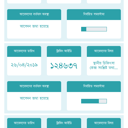
আবেদনের বর্তমান অবস্থা
নির্ধারিত সময়সীমা
আবেদন জমা হয়েছে
আবেদনের তারিখ
ট্র্যাকিং আইডি
আবেদনের বিষয়
১২৪৬৩৭
স্থানীয় চিকিৎসা
২৬/০৪/২০১৯
কেন্দ্র সংশ্লিষ্ট তথ্য....
আবেদনের বর্তমান অবস্থা
নির্ধারিত সময়সীমা
আবেদন জমা হয়েছে
আবেদনের তারিখ
ট্র্যাকিং আইডি
আবেদনের বিষয়