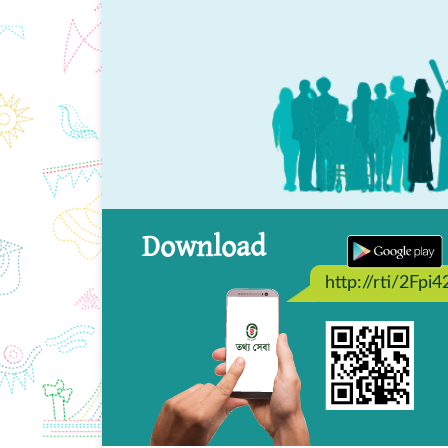
Download
http://rti/2Fpi4