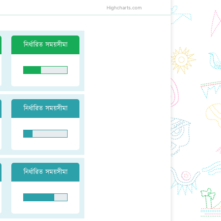
Highcharts.com
নির্ধারিত সময়সীমা
নির্ধারিত সময়সীমা
নির্ধারিত সময়সীমা