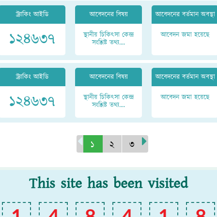
ট্র্যাকিং আইডি
আবেদনের বিষয়
আবেদনের বর্তমান অবস্থা
১২৪৬৩৭
স্থানীয় চিকিৎসা কেন্দ্র
আবেদন জমা হয়েছে
সংশ্লিষ্ট তথ্য....
ট্র্যাকিং আইডি
আবেদনের বিষয়
আবেদনের বর্তমান অবস্থা
১২৪৬৩৭
স্থানীয় চিকিৎসা কেন্দ্র
আবেদন জমা হয়েছে
সংশ্লিষ্ট তথ্য....
১
২
৩
This site has been visited