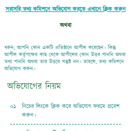
সরাসরি তথ্য কমিশনে অভিযোগ করতে এখানে ক্লিক করুন
অথবা
ধরুন, আপনি কোন একটি প্রতিষ্ঠানে আপীল করেছেন। কিন্তু
আপীল কর্তৃপক্ষের কাছ থেকে আপীলের কোন উত্তর পাননি অথবা
তথ্য পাননি অথবা তার উত্তরে সন্তুষ্ট নন। তাহলে, তথ্য কমিশনে
অভিযোগ করুন।
অভিযোগের নিয়ম
০১
নিচের লিংকে ক্লিক করে অভিযোগ ফরমে প্রবেশ
করুন।