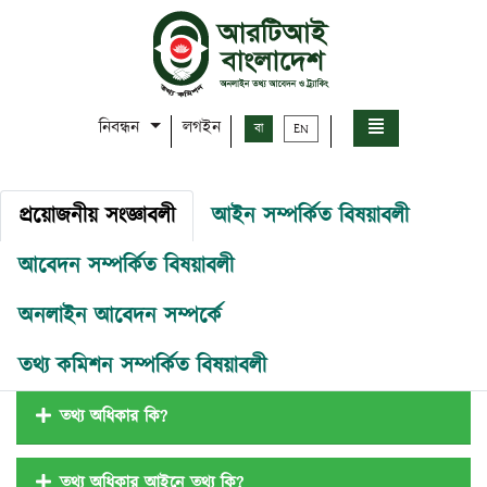
নিবন্ধন
লগইন
বা
EN
প্রয়োজনীয় সংজ্ঞাবলী
আইন সম্পর্কিত বিষয়াবলী
আবেদন সম্পর্কিত বিষয়াবলী
অনলাইন আবেদন সম্পর্কে
তথ্য কমিশন সম্পর্কিত বিষয়াবলী
তথ্য অধিকার কি?
তথ্য অধিকার আইনে তথ্য কি?