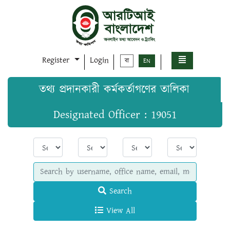
Register
Login
বা
EN
তথ্য প্রদানকারী কর্মকর্তাগণের তালিকা
Designated Officer : 19051
Search
View All