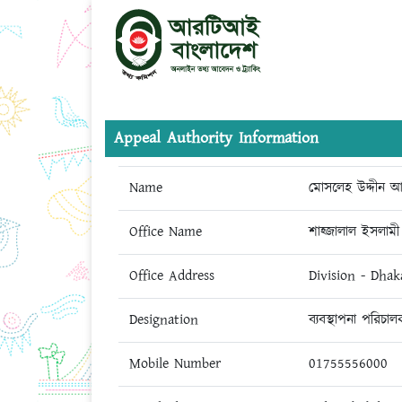
Appeal Authority Information
Name
মোসলেহ উদ্দীন 
Office Name
শাহ্জালাল ইসলামী 
Office Address
Division - Dhak
Designation
ব্যবস্থাপনা পরিচা
Mobile Number
01755556000