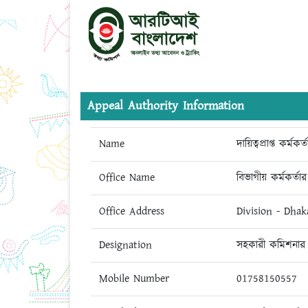
Appeal Authority Information
Name
দায়িত্বপ্রাপ্ত কর্মকর্ত
Office Name
বিভাগীয় কর্মকর্ত
Office Address
Division - Dhak
Designation
সহকারী কমিশনার
Mobile Number
01758150557