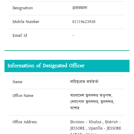
Designation
চেয়ারম্যান
Mobile Number
01719623930
Email Id
-
Information of Designated Officer
Name
দায়িত্বপ্রাপ্ত কর্মকর্তা
Office Name
বাংলাদেশ স্থলবন্দর কতৃপক্ষ,
বেনাপোল স্থলবন্দর, স্থলবন্দর,
যশোর
Office Address
Division - Khulna , District -
JESSORE , Upazilla - JESSORE