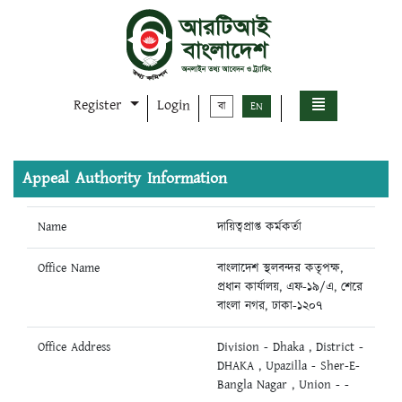
Register
Login
বা
EN
Appeal Authority Information
Name
দায়িত্বপ্রাপ্ত কর্মকর্তা
Office Name
বাংলাদেশ স্থলবন্দর কতৃপক্ষ,
প্রধান কার্যালয়, এফ-১৯/এ, শেরে
বাংলা নগর, ঢাকা-১২০৭
Office Address
Division - Dhaka , District -
DHAKA , Upazilla - Sher-E-
Bangla Nagar , Union - -